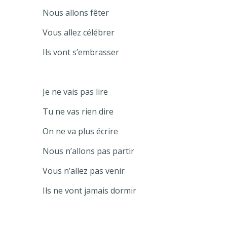
Nous allons fêter
Vous allez célébrer
Ils vont s’embrasser
Je ne vais pas lire
Tu ne vas rien dire
On ne va plus écrire
Nous n’allons pas partir
Vous n’allez pas venir
Ils ne vont jamais dormir