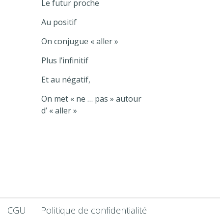
Le futur proche
Au positif
On conjugue « aller »
Plus l’infinitif
Et au négatif,
On met « ne … pas » autour
d’ « aller »
CGU
Politique de confidentialité