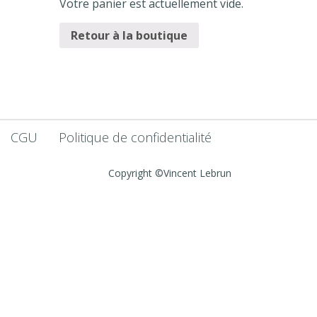
Votre panier est actuellement vide.
Retour à la boutique
CGU
Politique de confidentialité
Copyright ©Vincent Lebrun