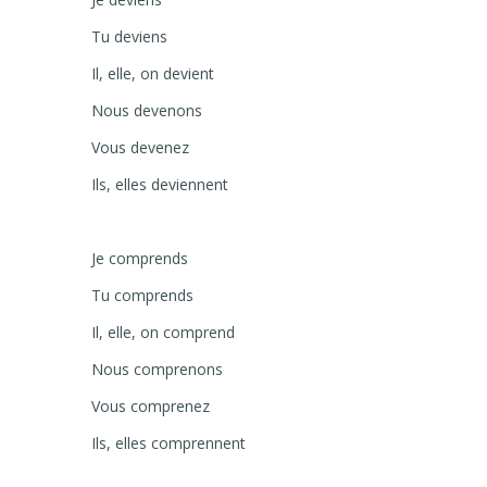
Tu deviens
Il, elle, on devient
Nous devenons
Vous devenez
Ils, elles deviennent
Je comprends
Tu comprends
Il, elle, on comprend
Nous comprenons
Vous comprenez
Ils, elles comprennent