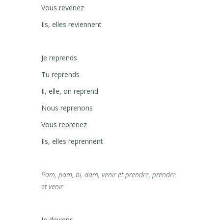
Vous revenez
Ils, elles reviennent
Je reprends
Tu reprends
Il, elle, on reprend
Nous reprenons
Vous reprenez
Ils, elles reprennent
Pam, pam, bi, dam, venir et prendre, prendre
et venir
Je deviens