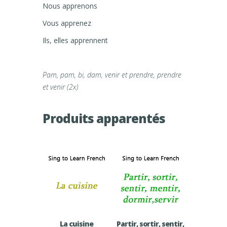
Nous apprenons
Vous apprenez
Ils, elles apprennent
Pam, pam, bi, dam, venir et prendre, prendre
et venir (2x)
Produits apparentés
La cuisine
Partir, sortir, sentir,