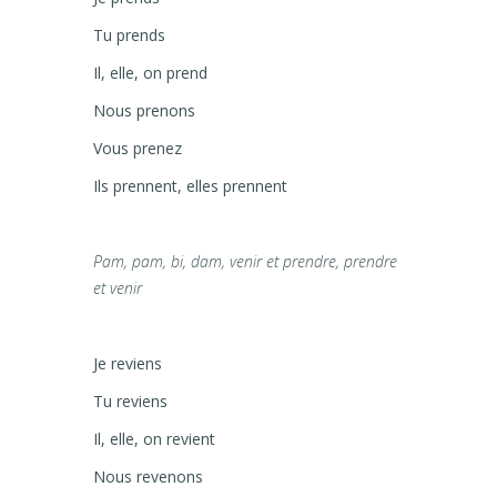
Tu prends
Il, elle, on prend
Nous prenons
Vous prenez
Ils prennent, elles prennent
Pam, pam, bi, dam, venir et prendre, prendre
et venir
Je reviens
Tu reviens
Il, elle, on revient
Nous revenons