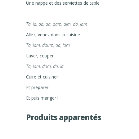
Une nappe et des serviettes de table
Ta, la, da, da, dam, dim, da, lam
Allez, venez dans la cuisine
Ta, lam, doum, da, lam
Laver, couper
Ta, lam, dam, da, la
Cuire et cuisiner
Et préparer
Et puis manger !
Produits apparentés