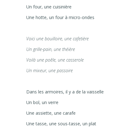
Un four, une cuisinière
Une hotte, un four à micro-ondes
Voici une bouilloire, une cafetière
Un grille-pain, une théière
Voilà une poêle, une casserole
Un mixeur, une passoire
Dans les armoires, il y a de la vaisselle
Un bol, un verre
Une assiette, une carafe
Une tasse, une sous-tasse, un plat