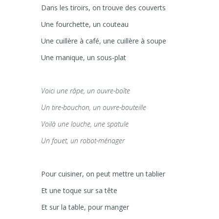
Dans les tiroirs, on trouve des couverts
Une fourchette, un couteau
Une cuillère à café, une cuillère à soupe
Une manique, un sous-plat
Voici une râpe, un ouvre-boîte
Un tire-bouchon, un ouvre-bouteille
Voilà une louche, une spatule
Un fouet, un robot-ménager
Pour cuisiner, on peut mettre un tablier
Et une toque sur sa tête
Et sur la table, pour manger