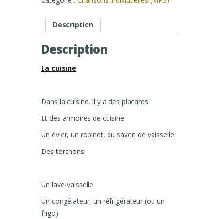
Catégorie :
Chansons individuelles (MP3)
Description
Description
La cuisine
Dans la cuisine, il y a des placards
Et des armoires de cuisine
Un évier, un robinet, du savon de vaisselle
Des torchons
Un lave-vaisselle
Un congélateur, un réfrigérateur (ou un
frigo)