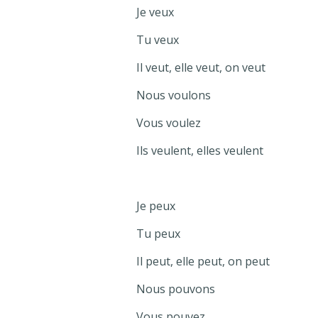
Je veux
Tu veux
Il veut, elle veut, on veut
Nous voulons
Vous voulez
Ils veulent, elles veulent
Je peux
Tu peux
Il peut, elle peut, on peut
Nous pouvons
Vous pouvez