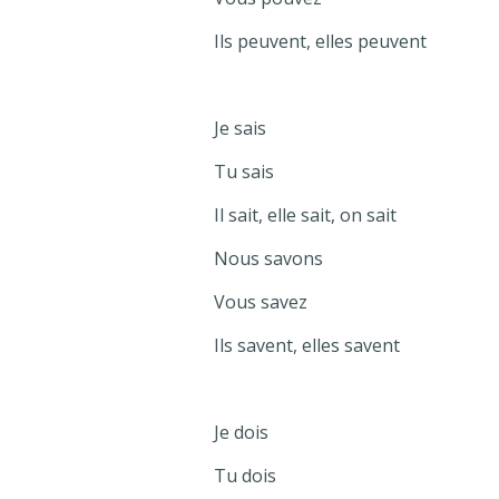
Ils peuvent, elles peuvent
Je sais
Tu sais
Il sait, elle sait, on sait
Nous savons
Vous savez
Ils savent, elles savent
Je dois
Tu dois