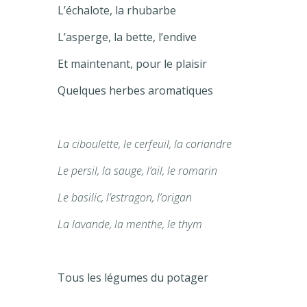
L’échalote, la rhubarbe
L’asperge, la bette, l’endive
Et maintenant, pour le plaisir
Quelques herbes aromatiques
La ciboulette, le cerfeuil, la coriandre
Le persil, la sauge, l’ail, le romarin
Le basilic, l’estragon, l’origan
La lavande, la menthe, le thym
Tous les légumes du potager