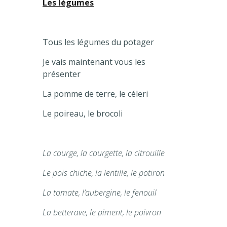
Les légumes
Tous les légumes du potager
Je vais maintenant vous les
présenter
La pomme de terre, le céleri
Le poireau, le brocoli
La courge, la courgette, la citrouille
Le pois chiche, la lentille, le potiron
La tomate, l’aubergine, le fenouil
La betterave, le piment, le poivron