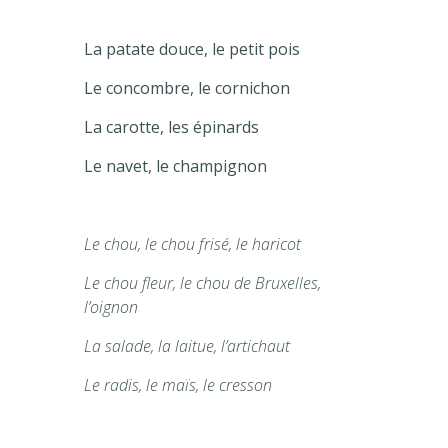
La patate douce, le petit pois
Le concombre, le cornichon
La carotte, les épinards
Le navet, le champignon
Le chou, le chou frisé, le haricot
Le chou fleur, le chou de Bruxelles,
l’oignon
La salade, la laitue, l’artichaut
Le radis, le maïs, le cresson