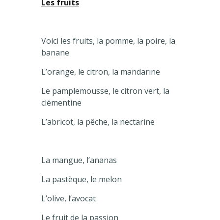
Les fruits
Voici les fruits, la pomme, la poire, la
banane
L’orange, le citron, la mandarine
Le pamplemousse, le citron vert, la
clémentine
L’abricot, la pêche, la nectarine
La mangue, l’ananas
La pastèque, le melon
L’olive, l’avocat
Le fruit de la passion