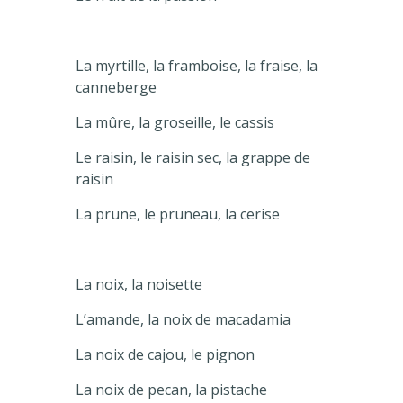
La myrtille, la framboise, la fraise, la
canneberge
La mûre, la groseille, le cassis
Le raisin, le raisin sec, la grappe de
raisin
La prune, le pruneau, la cerise
La noix, la noisette
L’amande, la noix de macadamia
La noix de cajou, le pignon
La noix de pecan, la pistache